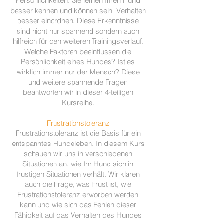
Persönlichkeiten. Sie lernen Ihren Hund
besser kennen und können sein Verhalten
besser einordnen. Diese Erkenntnisse
sind nicht nur spannend sondern auch
hilfreich für den weiteren Trainingsverlauf.
Welche Faktoren beeinflussen die
Persönlichkeit eines Hundes? Ist es
wirklich immer nur der Mensch? Diese
und weitere spannende Fragen
beantworten wir in dieser 4-teiligen
Kursreihe.
Frustrationstoleranz
Frustrationstoleranz ist die Basis für ein
entspanntes Hundeleben. In diesem Kurs
schauen wir uns in verschiedenen
Situationen an, wie Ihr Hund sich in
frustigen Situationen verhält. Wir klären
auch die Frage, was Frust ist, wie
Frustrationstoleranz erworben werden
kann und wie sich das Fehlen dieser
Fähigkeit auf das Verhalten des Hundes