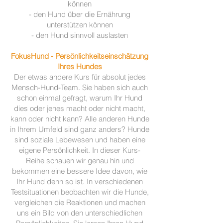
können
- den Hund über die Ernährung
unterstützen können
-
den Hund sinnvoll auslasten
FokusHund - Persönlichkeitseinschätzung
Ihres Hundes
Der etwas andere Kurs für absolut jedes
Mensch-Hund-Team. Sie haben sich auch
schon einmal gefragt, warum Ihr Hund
dies oder jenes macht oder nicht macht,
kann oder nicht kann? Alle anderen Hunde
in Ihrem Umfeld sind ganz anders? Hunde
sind soziale Lebewesen und haben eine
eigene Persönlichkeit. In dieser Kurs-
Reihe schauen wir genau hin und
bekommen eine bessere Idee davon, wie
Ihr Hund denn so ist. In verschiedenen
Testsituationen beobachten wir die Hunde,
vergleichen die Reaktionen und machen
uns ein Bild von den unterschiedlichen