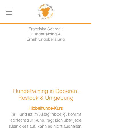
Franziska Schreck
Hundetraining &
Ernährungsberatung
Hundetraining in Doberan,
Rostock & Umgebung
Hibbelhunde-Kurs
Ihr Hund ist im Alltag hibbelig, kommt
schlecht zur Ruhe, regt sich über jede
Kleinigkeit auf, kann es nicht aushalten,