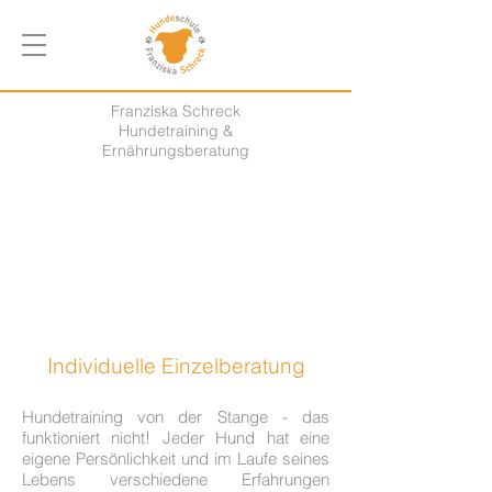
Franziska Schreck
Hundetraining &
Ernährungsberatung
Individuelle Einzelberatung
Hundetraining von der Stange - das
funktioniert nicht! Jeder Hund hat eine
eigene Persönlichkeit und im Laufe seines
Lebens verschiedene Erfahrungen